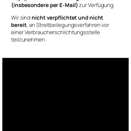
(insbesondere per E-Mail)
zur Verfügung.
Wir sind
nicht verpflichtet und nicht
bereit
, an Streitbeilegungsverfahren vor
einer Verbraucherschlichtungsstelle
teilzunehmen.