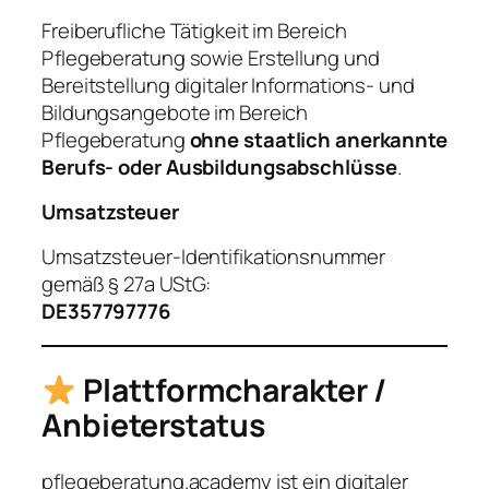
Freiberufliche Tätigkeit im Bereich
Pflegeberatung sowie Erstellung und
Bereitstellung digitaler Informations- und
Bildungsangebote im Bereich
Pflegeberatung
ohne staatlich anerkannte
Berufs- oder Ausbildungsabschlüsse
.
Umsatzsteuer
Umsatzsteuer-Identifikationsnummer
gemäß § 27a UStG:
DE357797776
Plattformcharakter /
Anbieterstatus
pflegeberatung.academy ist ein digitaler