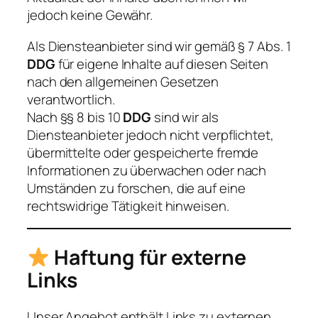
jedoch keine Gewähr.
Als Diensteanbieter sind wir gemäß § 7 Abs. 1
DDG
für eigene Inhalte auf diesen Seiten
nach den allgemeinen Gesetzen
verantwortlich.
Nach §§ 8 bis 10
DDG
sind wir als
Diensteanbieter jedoch nicht verpflichtet,
übermittelte oder gespeicherte fremde
Informationen zu überwachen oder nach
Umständen zu forschen, die auf eine
rechtswidrige Tätigkeit hinweisen.
Haftung für externe
Links
Unser Angebot enthält Links zu externen