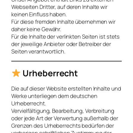
Webseiten Dritter, auf deren Inhalte wir
keinen Einfluss haben.
Für diese fremden Inhalte übernehmen wir
daher keine Gewähr.
Für die Inhalte der verlinkten Seiten ist stets
der jeweilige Anbieter oder Betreiber der
Seiten verantwortlich.
Urheberrecht
Die auf dieser Website erstellten Inhalte und
Werke unterliegen dem deutschen
Urheberrecht.
Vervielfältigung, Bearbeitung, Verbreitung
oder jede Art der Verwertung außerhalb der
Grenzen des Urheberrechts bedürfen der