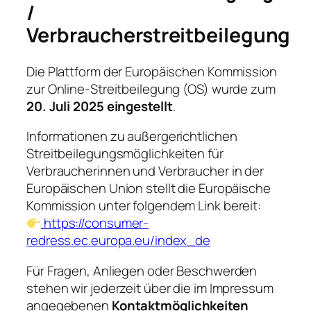
/
Verbraucherstreitbeilegung
Die Plattform der Europäischen Kommission
zur Online-Streitbeilegung (OS) wurde zum
20. Juli 2025 eingestellt
.
Informationen zu außergerichtlichen
Streitbeilegungsmöglichkeiten für
Verbraucherinnen und Verbraucher in der
Europäischen Union stellt die Europäische
Kommission unter folgendem Link bereit:
https://consumer-
redress.ec.europa.eu/index_de
Für Fragen, Anliegen oder Beschwerden
stehen wir jederzeit über die im Impressum
angegebenen
Kontaktmöglichkeiten