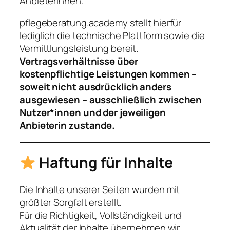
Anbieterinnen.
pflegeberatung.academy stellt hierfür
lediglich die technische Plattform sowie die
Vermittlungsleistung bereit.
Vertragsverhältnisse über
kostenpflichtige Leistungen kommen –
soweit nicht ausdrücklich anders
ausgewiesen – ausschließlich zwischen
Nutzer*innen und der jeweiligen
Anbieterin zustande.
Haftung für Inhalte
Die Inhalte unserer Seiten wurden mit
größter Sorgfalt erstellt.
Für die Richtigkeit, Vollständigkeit und
Aktualität der Inhalte übernehmen wir