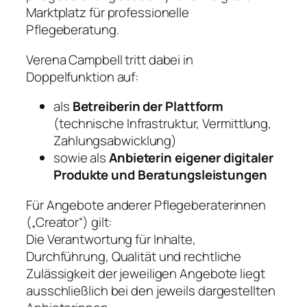
Marktplatz für professionelle
Pflegeberatung.
Verena Campbell tritt dabei in
Doppelfunktion auf:
als
Betreiberin der Plattform
(technische Infrastruktur, Vermittlung,
Zahlungsabwicklung)
sowie als
Anbieterin eigener digitaler
Produkte und Beratungsleistungen
Für Angebote anderer Pflegeberaterinnen
(„Creator“) gilt:
Die Verantwortung für Inhalte,
Durchführung, Qualität und rechtliche
Zulässigkeit der jeweiligen Angebote liegt
ausschließlich bei den jeweils dargestellten