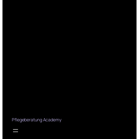
Pflegeberatung Academy