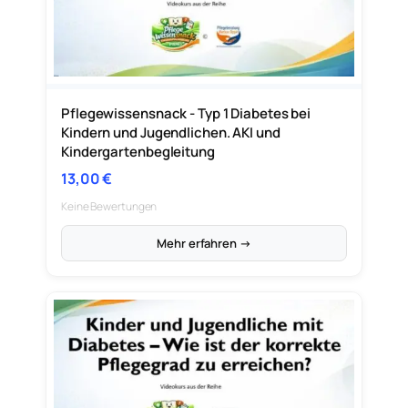
Pflegewissensnack - Typ 1 Diabetes bei
Kindern und Jugendlichen. AKI und
Kindergartenbegleitung
13,00
€
Keine Bewertungen
Mehr erfahren →