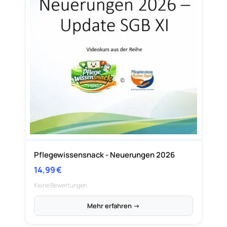
Pflegewissensnack - Neuerungen 2026
14,99
€
Keine Bewertungen
Mehr erfahren →