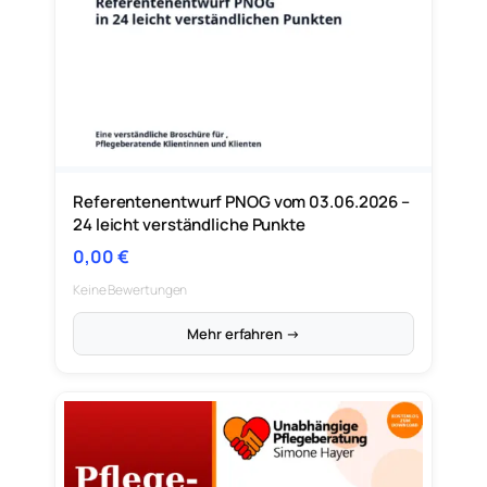
Referentenentwurf PNOG vom 03.06.2026 –
24 leicht verständliche Punkte
0,00
€
Keine Bewertungen
Mehr erfahren →