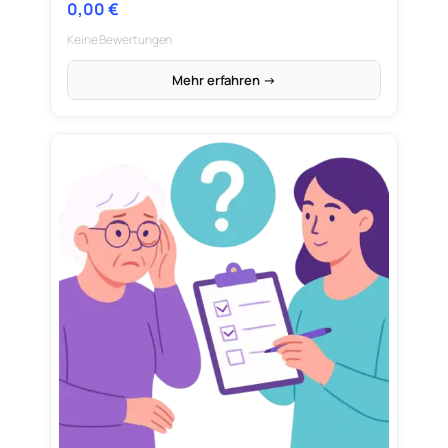
0,00
€
Keine Bewertungen
Mehr erfahren →