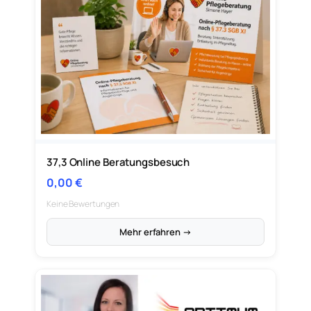
37,3 Online Beratungsbesuch
0,00
€
Keine Bewertungen
Mehr erfahren →