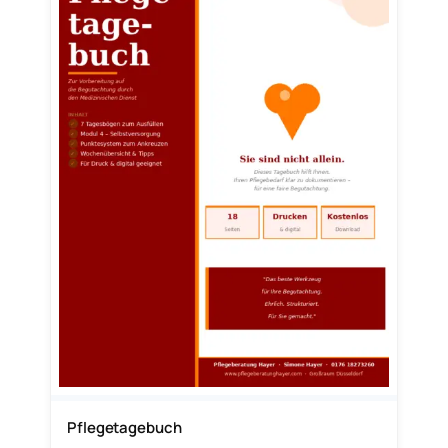
Pflegetagebuch