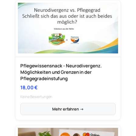
Pflegewissensnack - Neurodivergenz.
Möglichkeiten und Grenzen in der
Pflegegradeinstufung
18,00
€
Keine Bewertungen
Mehr erfahren →