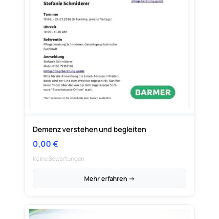
Demenz verstehen und begleiten
0,00
€
Keine Bewertungen
Mehr erfahren →