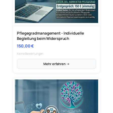
Pflegegradmanagement - Individuelle
Begleitung beim Widerspruch
150,00
€
Keine Bewertungen
Mehr erfahren →