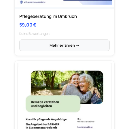
Pflegeberatung im Umbruch
59,00
€
Keine Bewertungen
Mehr erfahren →