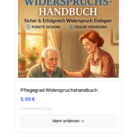
Pflegegrad Widerspruchshandbuch
5,99
€
Keine Bewertungen
Mehr erfahren →