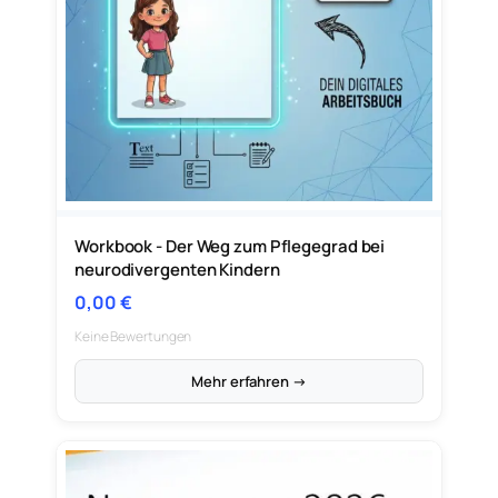
Workbook - Der Weg zum Pflegegrad bei
neurodivergenten Kindern
0,00
€
Keine Bewertungen
Mehr erfahren →