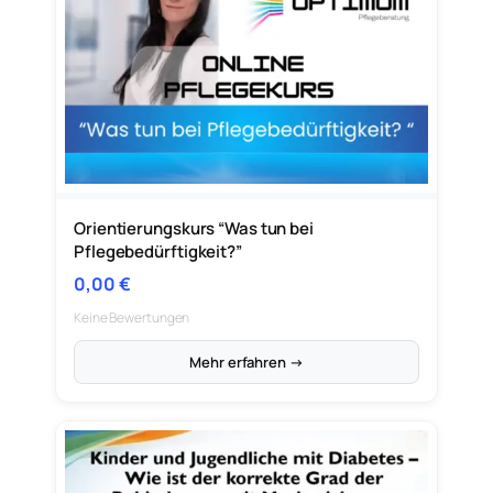
Orientierungskurs “Was tun bei
Pflegebedürftigkeit?”
0,00
€
Keine Bewertungen
Mehr erfahren →