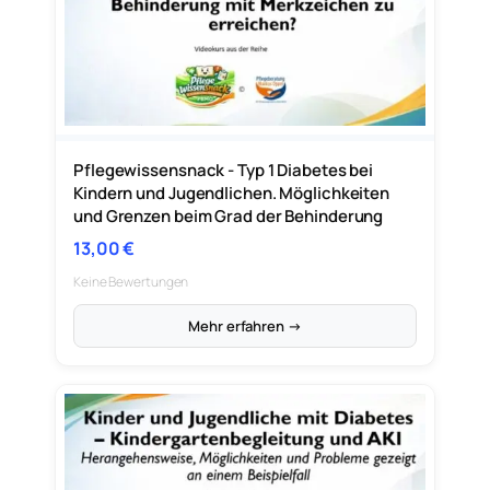
Pflegewissensnack - Typ 1 Diabetes bei
Kindern und Jugendlichen. Möglichkeiten
und Grenzen beim Grad der Behinderung
13,00
€
Keine Bewertungen
Mehr erfahren →