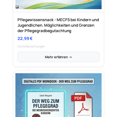
Pflegewissensnack - MECFS bei Kindern und
Jugendlichen. Möglichkeiten und Grenzen
der Pflegegradbegutachtung
22,99
€
Keine Bewertungen
Mehr erfahren →