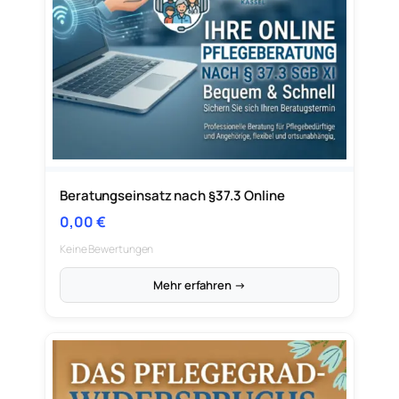
Beratungseinsatz nach §37.3 Online
0,00
€
Keine Bewertungen
Mehr erfahren →