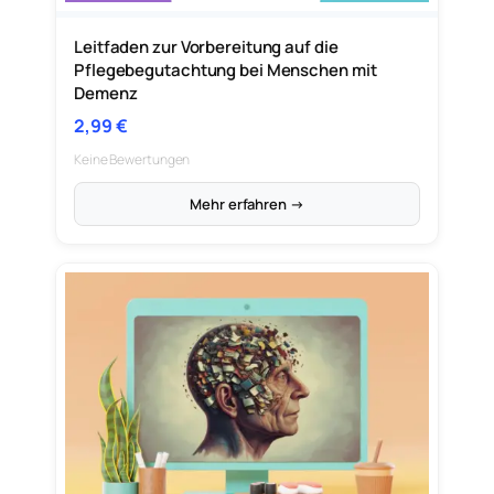
Leitfaden zur Vorbereitung auf die
Pflegebegutachtung bei Menschen mit
Demenz
2,99
€
Keine Bewertungen
Mehr erfahren →