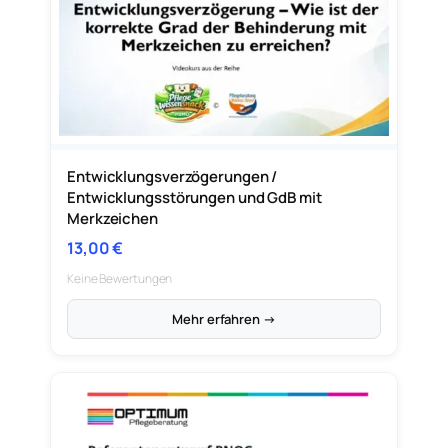
Entwicklungsverzögerungen /
Entwicklungsstörungen und GdB mit
Merkzeichen
13,00
€
Keine Bewertungen
Mehr erfahren →