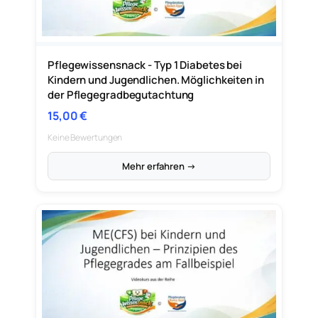
Pflegewissensnack - Typ 1 Diabetes bei
Kindern und Jugendlichen. Möglichkeiten in
der Pflegegradbegutachtung
15,00
€
Keine Bewertungen
Mehr erfahren →