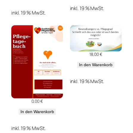
inkl. 19 % MwSt.
inkl. 19 % MwSt.
18,00
€
In den Warenkorb
inkl. 19 % MwSt.
0,00
€
In den Warenkorb
inkl. 19 % MwSt.