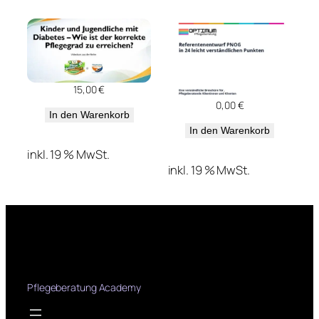
15,00
€
0,00
€
In den Warenkorb
In den Warenkorb
inkl. 19 % MwSt.
inkl. 19 % MwSt.
Pflegeberatung Academy