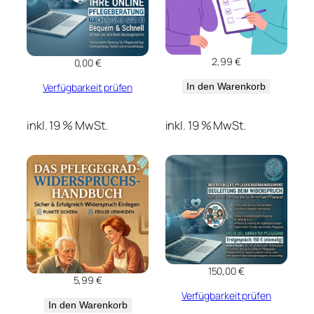
2,99
€
0,00
€
In den Warenkorb
Verfügbarkeit prüfen
inkl. 19 % MwSt.
inkl. 19 % MwSt.
150,00
€
5,99
€
Verfügbarkeit prüfen
In den Warenkorb