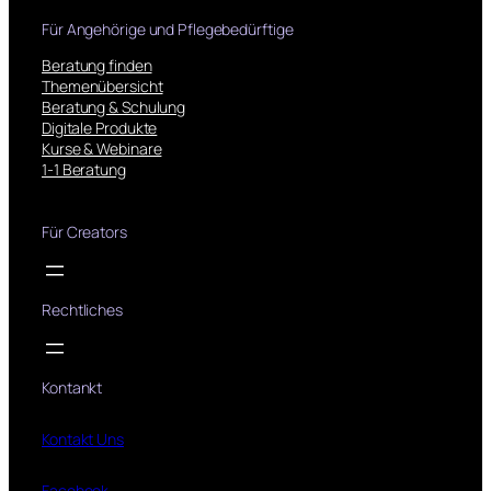
Für Angehörige und Pflegebedürftige
Beratung finden
Themenübersicht
Beratung & Schulung
Digitale Produkte
Kurse & Webinare
1-1 Beratung
Für Creators
Rechtliches
Kontankt
Kontakt Uns
Facebook