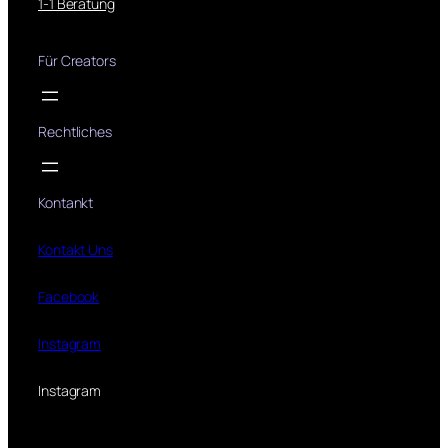
1-1 Beratung
Für Creators
Rechtliches
Kontankt
Kontakt Uns
Facebook
Instagram
Instagram