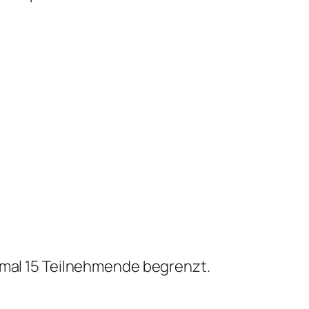
ximal 15 Teilnehmende begrenzt.