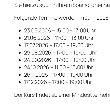
Sie hierzu auch in Ihrem Spamordner na
Folgende Termine werden im Jahr 2026
23.05.2026 – 15:00 – 17:00 Uhr
21.06.2026 – 11:00 – 13:00 Uhr
17.07.2026 – 17:00 – 19:00 Uhr
29.08.2026 – 17:00 – 19:00 Uhr
24.09.2026 – 17:00 – 19:00 Uhr
24.10.2026 – 11:00 – 13:00 Uhr
26.11.2026 – 17:00 – 19:00 Uhr
17.12.2026 – 17:00 – 19:00 Uhr
Der Kurs findet ab einer Mindestteilne