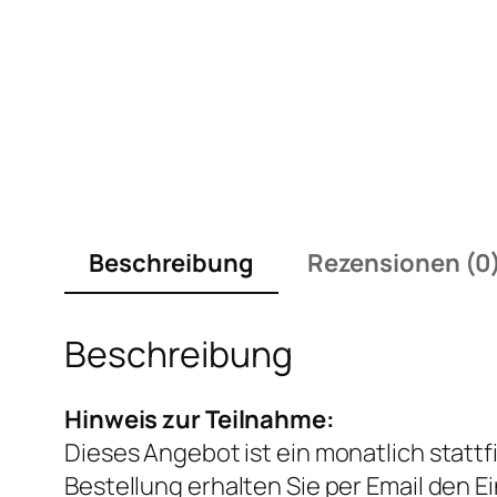
Beschreibung
Rezensionen (0
Beschreibung
Hinweis zur Teilnahme:
Dieses Angebot ist ein monatlich statt
Bestellung erhalten Sie per Email den 